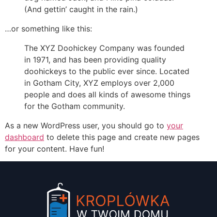
(And gettin’ caught in the rain.)
…or something like this:
The XYZ Doohickey Company was founded
in 1971, and has been providing quality
doohickeys to the public ever since. Located
in Gotham City, XYZ employs over 2,000
people and does all kinds of awesome things
for the Gotham community.
As a new WordPress user, you should go to
your
dashboard
to delete this page and create new pages
for your content. Have fun!