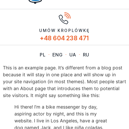
UMÓW KROPLÓWKĘ
+48 604 238 471
PL
ENG
UA
RU
This is an example page. It’s different from a blog post
because it will stay in one place and will show up in
your site navigation (in most themes). Most people start
with an About page that introduces them to potential
site visitors. It might say something like this:
Hi there! I’m a bike messenger by day,
aspiring actor by night, and this is my
website. I live in Los Angeles, have a great
dog named Jack, and I like piña coladas.