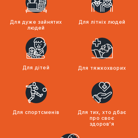
Для дуже зайнятих
Для літніх людей
людей
Для дітей
Для тяжкохворих
Для спортсменів
Для тих, хто дбає
про своє
здоров’я