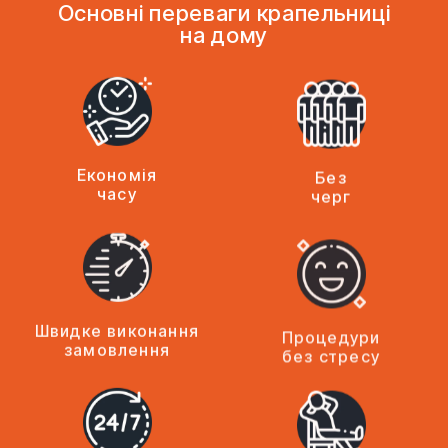
Основні переваги крапельниці
на дому
Економія
Без
часу
черг
Швидке виконання
Процедури
замовлення
без стресу